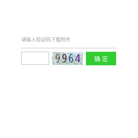
请输入验证码下载附件