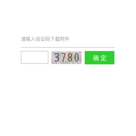
请输入验证码下载附件