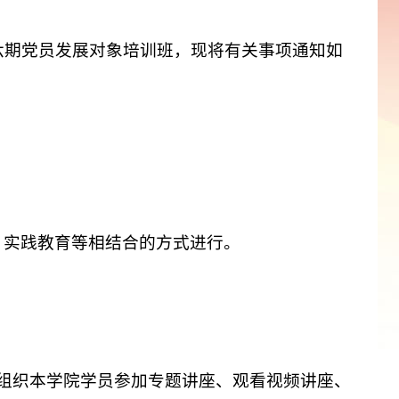
六期党员发展对象培训班，现将有关事项通知如
、实践教育等相结合的方式进行。
组织本学院学员参加专题讲座、观看视频讲座、