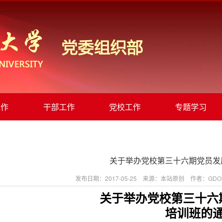
工作
干部工作
党校工作
专题学习
关于举办党校第三十六期党员发
发布日期：2017-05-25 来源：本站原创 作者：GD
关于举办党校第三十六
培训班的