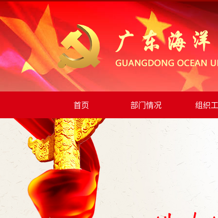
首页
部门情况
组织